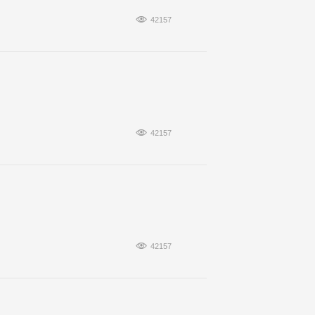

42157

42157

42157