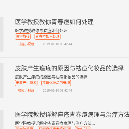
医学教授教你青春痘如何处理
医学教授教你青春痘如何处理...
医学教授
青春痘如何处理
祛痘小视频
2019-01-10 09:42:44
皮肤产生痤疮的原因与祛痘化妆品的选择
皮肤产生痤疮的原因与祛痘化妆品的选择...
皮肤产生痤疮
祛痘化妆品的选择
祛痘小视频
2019-01-10 09:42:44
医学院教授详解痤疮青春痘病理与治疗方
医学院教授详解痤疮青春痘病理与治疗方法...