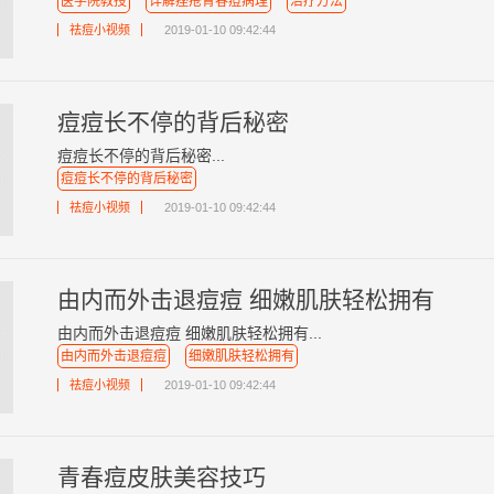
医学院教授
详解痤疮青春痘病理
治疗方法
祛痘小视频
2019-01-10 09:42:44
痘痘长不停的背后秘密
痘痘长不停的背后秘密...
痘痘长不停的背后秘密
祛痘小视频
2019-01-10 09:42:44
由内而外击退痘痘 细嫩肌肤轻松拥有
由内而外击退痘痘 细嫩肌肤轻松拥有...
由内而外击退痘痘
细嫩肌肤轻松拥有
祛痘小视频
2019-01-10 09:42:44
青春痘皮肤美容技巧