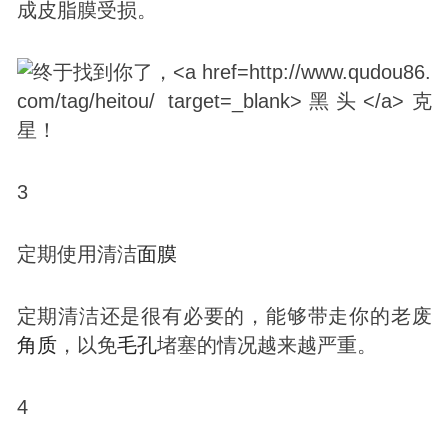
成皮脂膜受损。
3
定期使用清洁
面膜
定期清洁还是很有必要的，能够带走你的老废
角质
，以免
毛孔
堵塞的情况越来越严重。
4