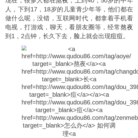
现在，很多人都在
熬夜
，上到40，50岁的中年
人，下到17，18岁的儿童青少年等，他们都在
做什么呢，没错，互联网时代，都拿着手机看
电视，打游戏，聊天，看朋友圈等，经常
熬夜
到1，2点钟，长久下去，
脸
上就会出现
痘
痘
。